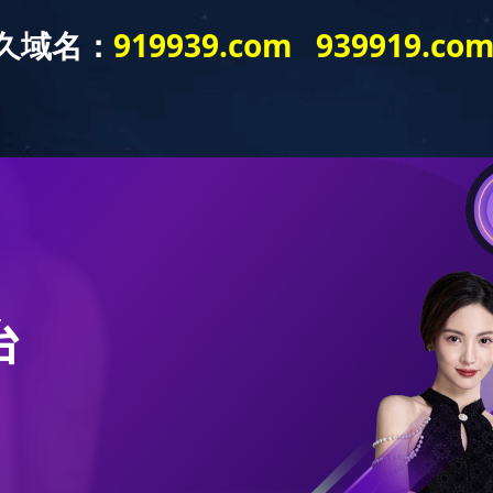
_米兰网页版(China)官方网站
产品中心
新闻动态
(China)官方网站
应用案例
____