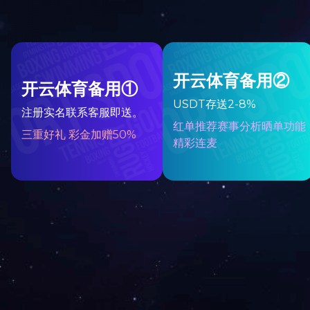
米兰网站_米兰网
产品中心
新闻动态
页版(China)官方
PP-R管材系列
行业动态
网站
PP-R管件系列
公司动态
PP-R阀门系列
技术动态
PE-RT地暖管系列
PP-R工具系列